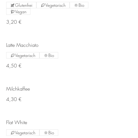
Glutenfrei
Vegetarisch
Bio
Vegan
3,20 €
Latte Macchiato
Vegetarisch
Bio
4,50 €
Milchkaffee
4,30 €
Flat White
Vegetarisch
Bio