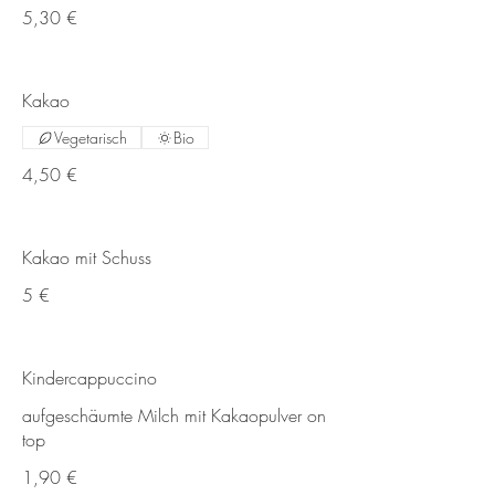
5,30 €
Kakao
Vegetarisch
Bio
4,50 €
Kakao mit Schuss
5 €
Kindercappuccino
aufgeschäumte Milch mit Kakaopulver on
top
1,90 €