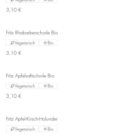
3,10 €
Fritz Rhabarberschorle Bio
Vegetarisch
Bio
3,10 €
Fritz Apfelsaftschorle Bio
Vegetarisch
Bio
3,10 €
Fritz Apfel-Kirsch-Holunder
Vegetarisch
Bio