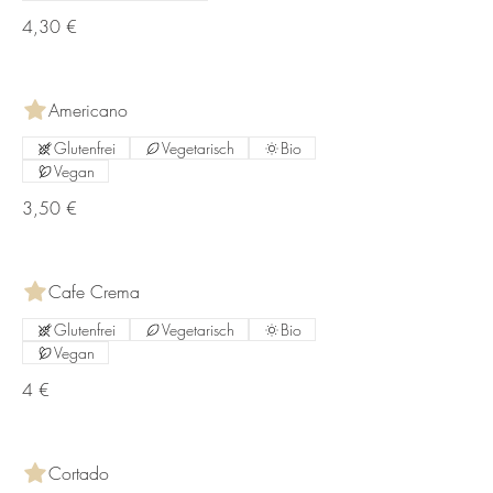
4,30 €
Americano
Glutenfrei
Vegetarisch
Bio
Vegan
3,50 €
Cafe Crema
Glutenfrei
Vegetarisch
Bio
Vegan
4 €
Cortado