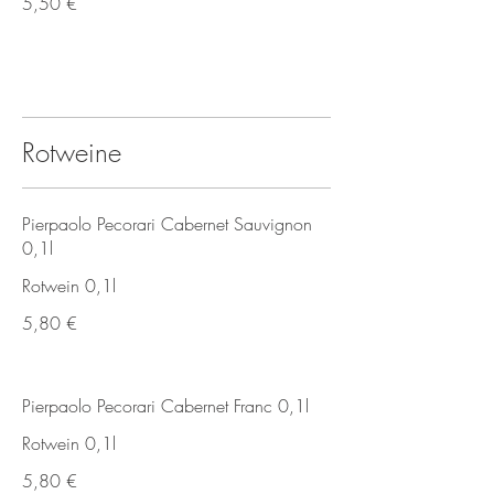
5,50 €
Rotweine
Pierpaolo Pecorari Cabernet Sauvignon
0,1l
Rotwein 0,1l
5,80 €
Pierpaolo Pecorari Cabernet Franc 0,1l
Rotwein 0,1l
5,80 €