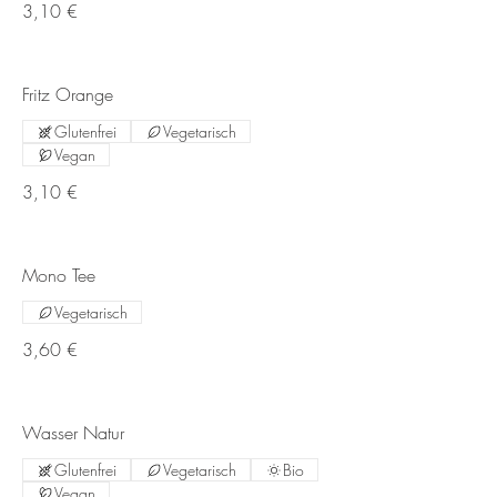
3,10 €
Fritz Orange
Glutenfrei
Vegetarisch
Vegan
3,10 €
Mono Tee
Vegetarisch
3,60 €
Wasser Natur
Glutenfrei
Vegetarisch
Bio
Vegan