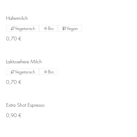
Hafermilch
Vegetarisch
Bio
Vegan
0,70 €
Laktosefreie Milch
Vegetarisch
Bio
0,70 €
Extra Shot Espresso
0,90 €