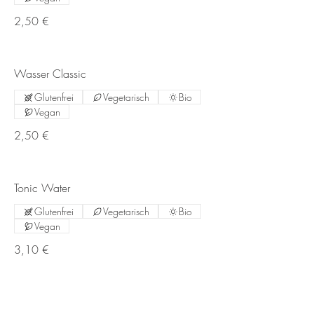
2,50 €
Wasser Classic
Glutenfrei
Vegetarisch
Bio
Vegan
2,50 €
Tonic Water
Glutenfrei
Vegetarisch
Bio
Vegan
3,10 €