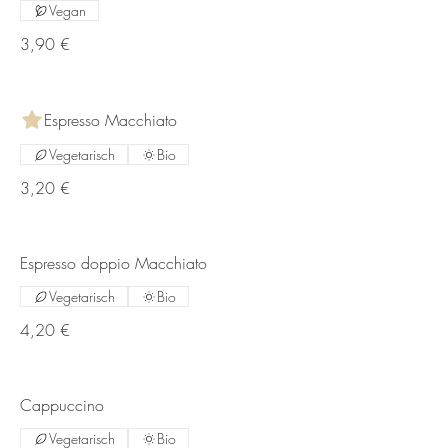
Vegan
3,90 €
Espresso Macchiato
Vegetarisch
Bio
3,20 €
Espresso doppio Macchiato
Vegetarisch
Bio
4,20 €
Cappuccino
Vegetarisch
Bio