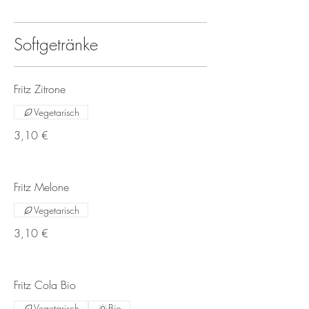
Softgetränke
Fritz Zitrone
Vegetarisch
3,10 €
Fritz Melone
Vegetarisch
3,10 €
Fritz Cola Bio
Vegetarisch
Bio